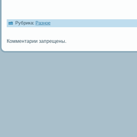
Рубрика:
Разное
Комментарии запрещены.