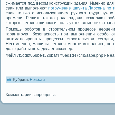
сжимается под весом конструкций здания. Именно для 
сваи или выполняют
погружение шпунта Ларсена по т
сваи только с использованием ручного труда нужно
времени. Решить такого рода задачи позволяют роб
которые сегодня широко используются во многих страна
Помощь роботов в строительном процессе неоцени
гарантируют безопасность при выполнении особо о
автоматизировать процессы строительства сегодня
Несомненно, машины сегодня многое выполняют, но 
долю работы пока делает инженер.
Файл 7f5ddbf668be432bbaf47f6ed1d47c4b/sape.php не на
Рубрика:
Новости
Комментарии запрещены.